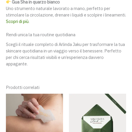
Gua Sha in quarzo bianco
Uno strumento naturale lavorato a mano, perfetto per
stimolare la circolazione, drenare i liquidi e scolpire i lineamenti.
Scopri di più
.
Rendi unica la tua routine quotidiana
Scegli il rituale completo di Arlinda Jaku per trasformare la tua
skincare quotidiana in un viaggio verso il benessere. Perfetto
per chi cerca risultati visibili e un’esperienza davvero
appagante.
Prodotti correlati